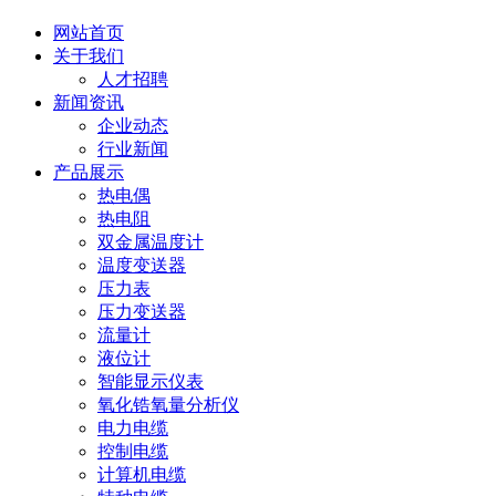
网站首页
关于我们
人才招聘
新闻资讯
企业动态
行业新闻
产品展示
热电偶
热电阻
双金属温度计
温度变送器
压力表
压力变送器
流量计
液位计
智能显示仪表
氧化锆氧量分析仪
电力电缆
控制电缆
计算机电缆