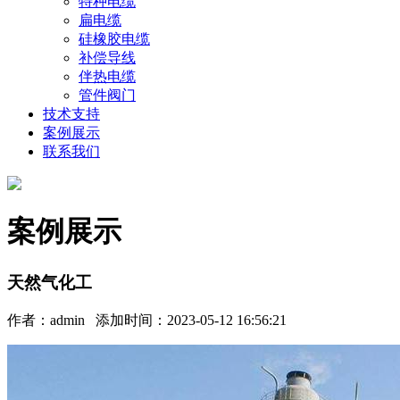
特种电缆
扁电缆
硅橡胶电缆
补偿导线
伴热电缆
管件阀门
技术支持
案例展示
联系我们
案例展示
天然气化工
作者：
admin
添加时间：2023-05-12 16:56:21