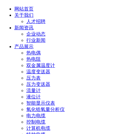
网站首页
关于我们
人才招聘
新闻资讯
企业动态
行业新闻
产品展示
热电偶
热电阻
双金属温度计
温度变送器
压力表
压力变送器
流量计
液位计
智能显示仪表
氧化锆氧量分析仪
电力电缆
控制电缆
计算机电缆