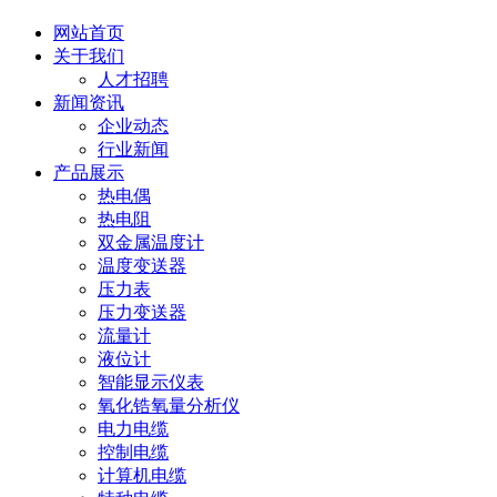
网站首页
关于我们
人才招聘
新闻资讯
企业动态
行业新闻
产品展示
热电偶
热电阻
双金属温度计
温度变送器
压力表
压力变送器
流量计
液位计
智能显示仪表
氧化锆氧量分析仪
电力电缆
控制电缆
计算机电缆