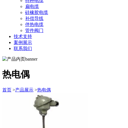
特种电缆
扁电缆
硅橡胶电缆
补偿导线
伴热电缆
管件阀门
技术支持
案例展示
联系我们
热电偶
首页
>
产品展示
>
热电偶