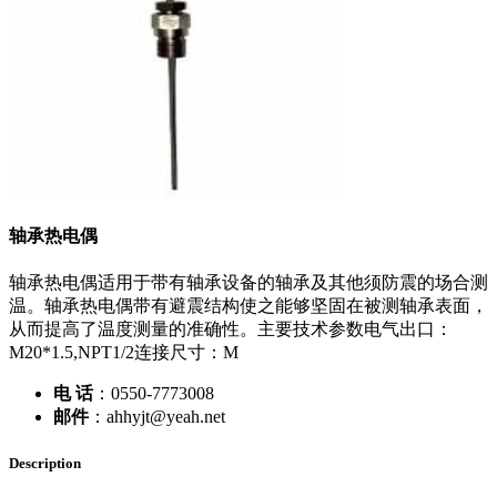
轴承热电偶
轴承热电偶适用于带有轴承设备的轴承及其他须防震的场合测
温。轴承热电偶带有避震结构使之能够坚固在被测轴承表面，
从而提高了温度测量的准确性。主要技术参数电气出口：
M20*1.5,NPT1/2连接尺寸：M
电 话
：0550-7773008
邮件
：ahhyjt@yeah.net
Description