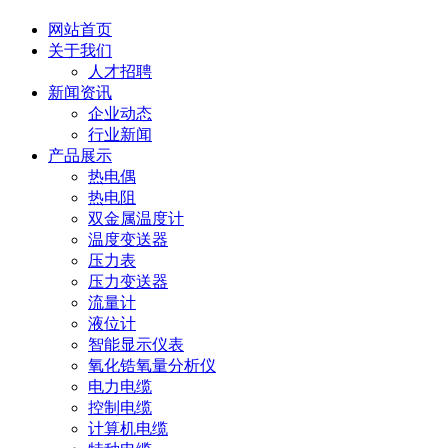
网站首页
关于我们
人才招聘
新闻资讯
企业动态
行业新闻
产品展示
热电偶
热电阻
双金属温度计
温度变送器
压力表
压力变送器
流量计
液位计
智能显示仪表
氧化锆氧量分析仪
电力电缆
控制电缆
计算机电缆